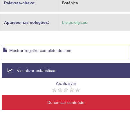
Palavras-chave:
Botânica
Aparece nas coleções:
Livros digitais
Mostrar registro completo do item
Visualizar estatísticas
Avaliação
Denunciar conteúdo