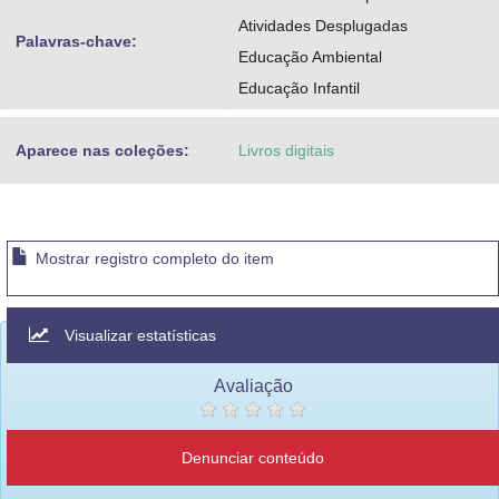
Atividades Desplugadas
Palavras-chave:
Educação Ambiental
Educação Infantil
Aparece nas coleções:
Livros digitais
Mostrar registro completo do item
Visualizar estatísticas
Avaliação
Denunciar conteúdo