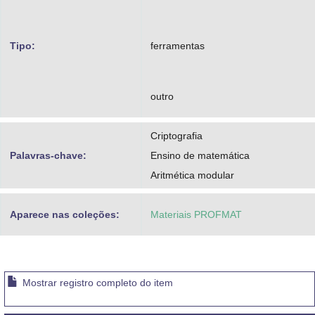
Tipo:
ferramentas
outro
Criptografia
Palavras-chave:
Ensino de matemática
Aritmética modular
Aparece nas coleções:
Materiais PROFMAT
Mostrar registro completo do item