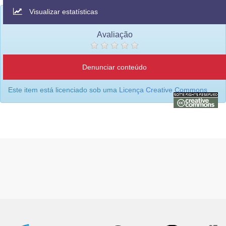
Visualizar estatísticas
Avaliação
Denunciar conteúdo
Este item está licenciado sob uma
Licença Creative Commons