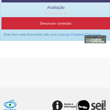
Avaliação
Denunciar conteúdo
Este item está licenciado sob uma
Licença Creative Commons