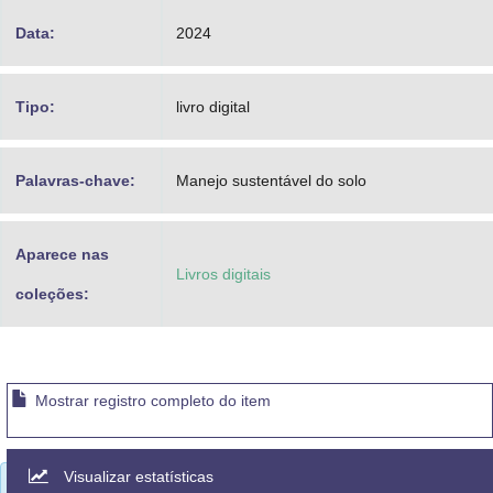
Data:
2024
Tipo:
livro digital
Palavras-chave:
Manejo sustentável do solo
Aparece nas
Livros digitais
coleções:
Mostrar registro completo do item
Visualizar estatísticas