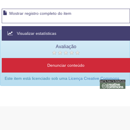
Mostrar registro completo do item
Visualizar estatísticas
Avaliação
Denunciar conteúdo
Este item está licenciado sob uma
Licença Creative Commons