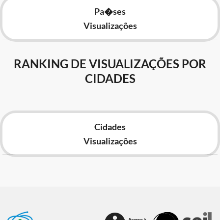
Pa�ses
Visualizações
RANKING DE VISUALIZAÇÕES POR
CIDADES
Cidades
Visualizações