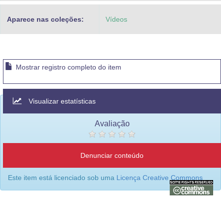
Aparece nas coleções:
Vídeos
Mostrar registro completo do item
Visualizar estatísticas
Avaliação
Denunciar conteúdo
Este item está licenciado sob uma
Licença Creative Commons