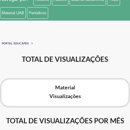
Material UAB
Periódicos
PORTAL EDUCAPES
TOTAL DE VISUALIZAÇÕES
Material
Visualizações
TOTAL DE VISUALIZAÇÕES POR MÊS