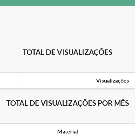
TOTAL DE VISUALIZAÇÕES
Visualizações
TOTAL DE VISUALIZAÇÕES POR MÊS
Material