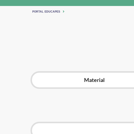
PORTAL EDUCAPES
Material