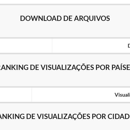
DOWNLOAD DE ARQUIVOS
RANKING DE VISUALIZAÇÕES POR PAÍSE
Visual
ANKING DE VISUALIZAÇÕES POR CIDAD