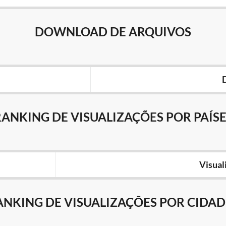
DOWNLOAD DE ARQUIVOS
RANKING DE VISUALIZAÇÕES POR PAÍSE
Visual
ANKING DE VISUALIZAÇÕES POR CIDAD