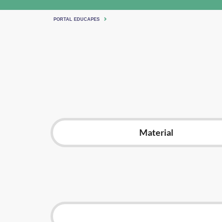
PORTAL EDUCAPES
Material