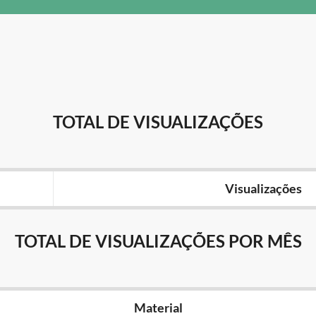
TOTAL DE VISUALIZAÇÕES
Visualizações
TOTAL DE VISUALIZAÇÕES POR MÊS
Material