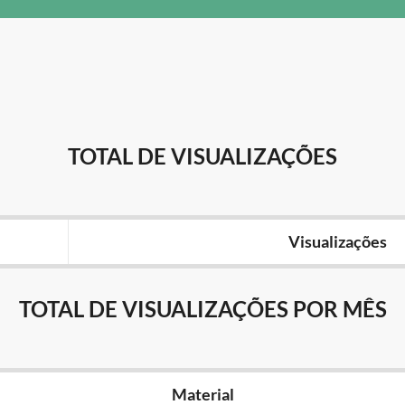
TOTAL DE VISUALIZAÇÕES
Visualizações
TOTAL DE VISUALIZAÇÕES POR MÊS
Material