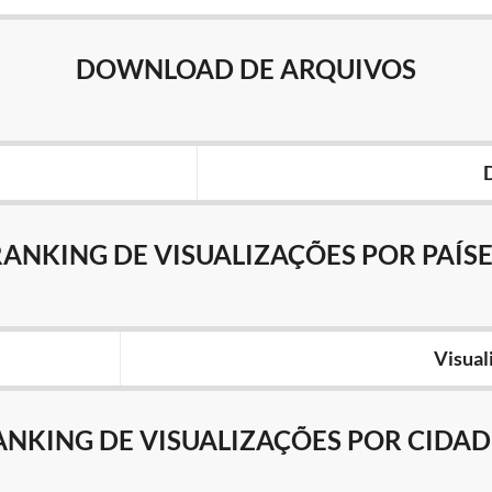
DOWNLOAD DE ARQUIVOS
RANKING DE VISUALIZAÇÕES POR PAÍSE
Visual
ANKING DE VISUALIZAÇÕES POR CIDAD