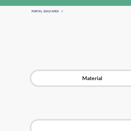
PORTAL EDUCAPES
Material