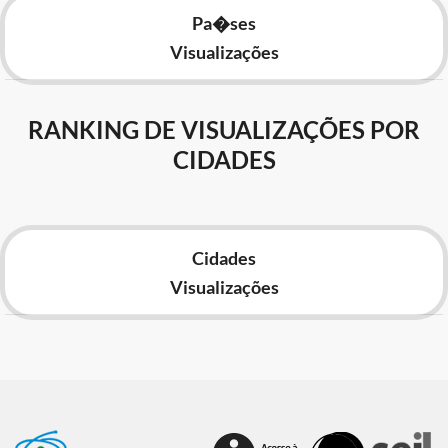
Pa�ses
Visualizações
RANKING DE VISUALIZAÇÕES POR
CIDADES
Cidades
Visualizações