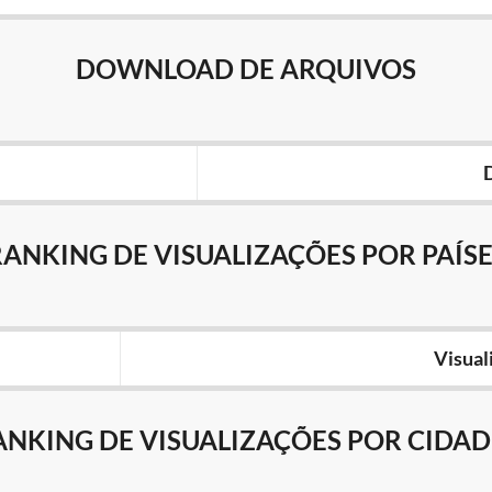
DOWNLOAD DE ARQUIVOS
RANKING DE VISUALIZAÇÕES POR PAÍSE
Visual
ANKING DE VISUALIZAÇÕES POR CIDAD