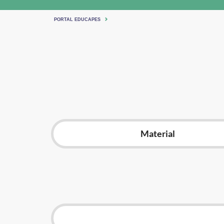
PORTAL EDUCAPES
Material