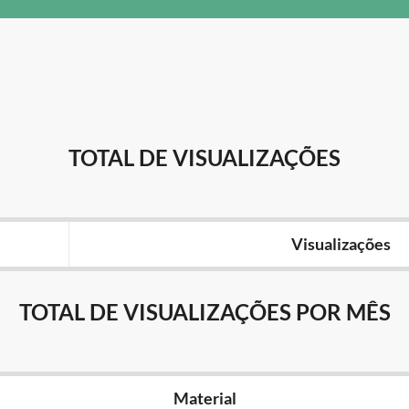
TOTAL DE VISUALIZAÇÕES
Visualizações
TOTAL DE VISUALIZAÇÕES POR MÊS
Material