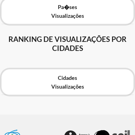
Pa�ses
Visualizações
RANKING DE VISUALIZAÇÕES POR
CIDADES
Cidades
Visualizações