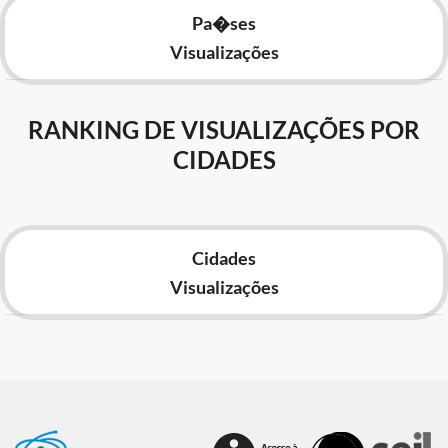
Pa�ses
Visualizações
RANKING DE VISUALIZAÇÕES POR
CIDADES
Cidades
Visualizações