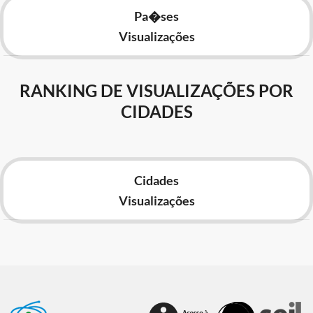
Pa�ses
Visualizações
RANKING DE VISUALIZAÇÕES POR
CIDADES
Cidades
Visualizações