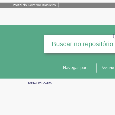
Portal do Governo Brasileiro
Navegar por:
Assunto
PORTAL EDUCAPES