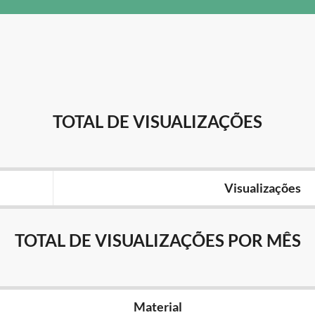
TOTAL DE VISUALIZAÇÕES
Visualizações
TOTAL DE VISUALIZAÇÕES POR MÊS
Material