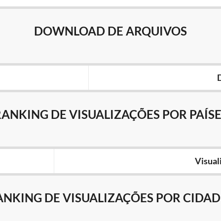
DOWNLOAD DE ARQUIVOS
RANKING DE VISUALIZAÇÕES POR PAÍSE
Visual
ANKING DE VISUALIZAÇÕES POR CIDAD