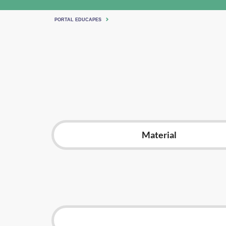
PORTAL EDUCAPES
Material