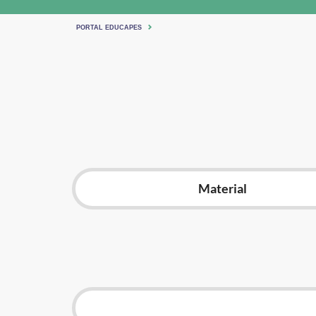
PORTAL EDUCAPES
Material