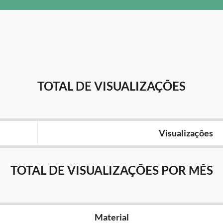
TOTAL DE VISUALIZAÇÕES
Visualizações
TOTAL DE VISUALIZAÇÕES POR MÊS
Material