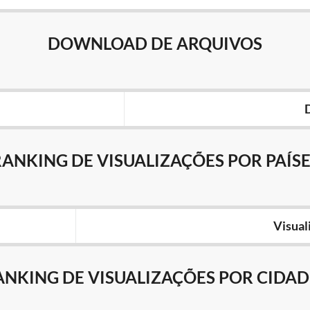
DOWNLOAD DE ARQUIVOS
RANKING DE VISUALIZAÇÕES POR PAÍSE
Visual
ANKING DE VISUALIZAÇÕES POR CIDAD