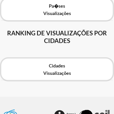
Pa�ses
Visualizações
RANKING DE VISUALIZAÇÕES POR
CIDADES
Cidades
Visualizações