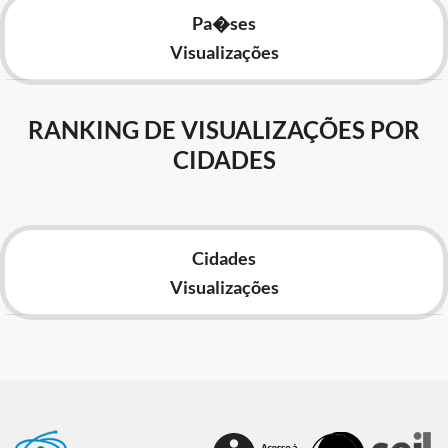
Pa�ses
Visualizações
RANKING DE VISUALIZAÇÕES POR
CIDADES
Cidades
Visualizações