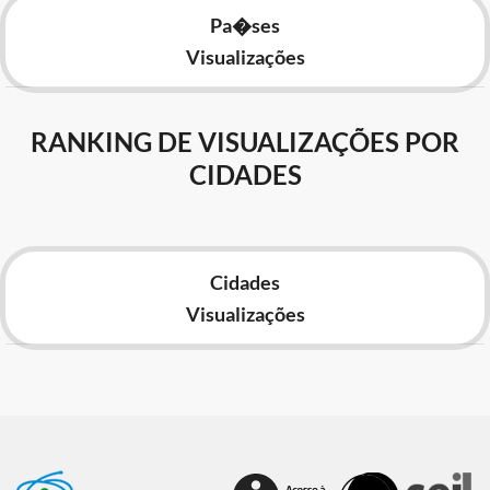
Pa�ses
Visualizações
RANKING DE VISUALIZAÇÕES POR
CIDADES
Cidades
Visualizações