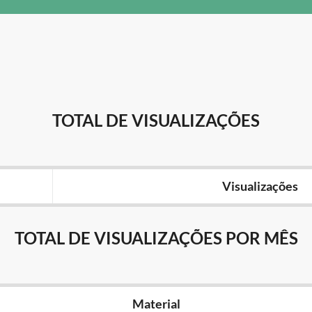
TOTAL DE VISUALIZAÇÕES
Visualizações
TOTAL DE VISUALIZAÇÕES POR MÊS
Material