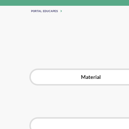
PORTAL EDUCAPES
Material