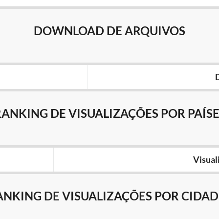
DOWNLOAD DE ARQUIVOS
RANKING DE VISUALIZAÇÕES POR PAÍSE
Visual
ANKING DE VISUALIZAÇÕES POR CIDAD