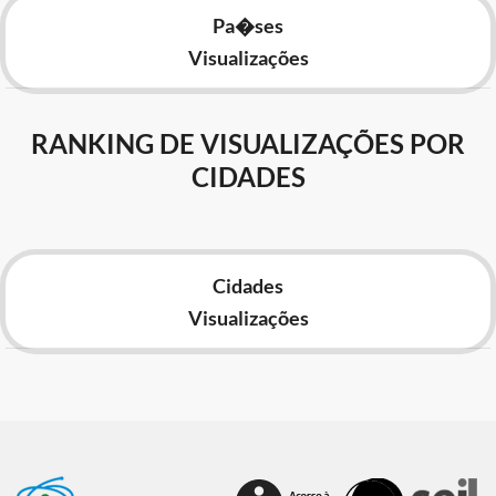
Pa�ses
Visualizações
RANKING DE VISUALIZAÇÕES POR
CIDADES
Cidades
Visualizações