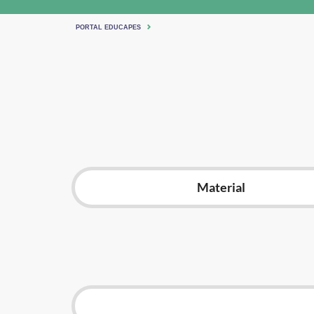
PORTAL EDUCAPES
Material