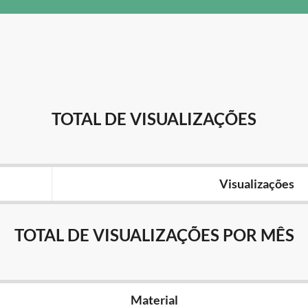
TOTAL DE VISUALIZAÇÕES
Visualizações
TOTAL DE VISUALIZAÇÕES POR MÊS
Material