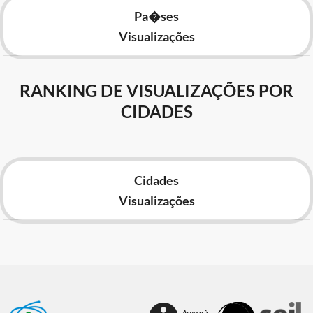
Pa�ses
Visualizações
RANKING DE VISUALIZAÇÕES POR
CIDADES
Cidades
Visualizações