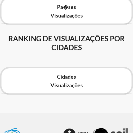
Pa�ses
Visualizações
RANKING DE VISUALIZAÇÕES POR
CIDADES
Cidades
Visualizações