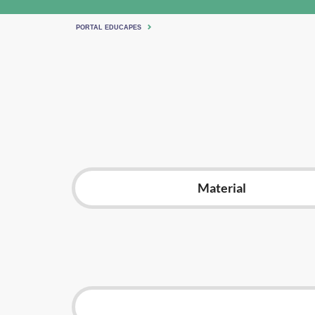
PORTAL EDUCAPES
Material