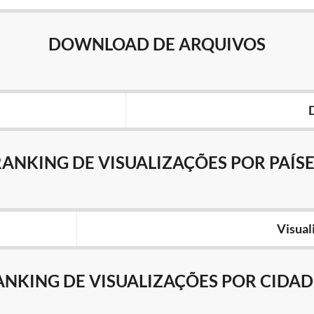
DOWNLOAD DE ARQUIVOS
RANKING DE VISUALIZAÇÕES POR PAÍSE
Visual
ANKING DE VISUALIZAÇÕES POR CIDAD