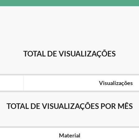
TOTAL DE VISUALIZAÇÕES
Visualizações
TOTAL DE VISUALIZAÇÕES POR MÊS
Material