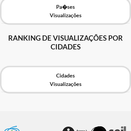
Pa�ses
Visualizações
RANKING DE VISUALIZAÇÕES POR
CIDADES
Cidades
Visualizações