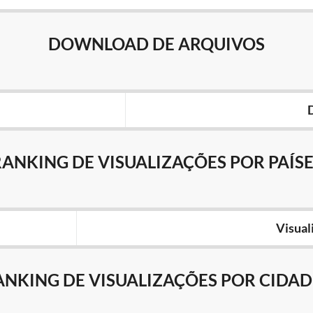
DOWNLOAD DE ARQUIVOS
RANKING DE VISUALIZAÇÕES POR PAÍSE
Visual
ANKING DE VISUALIZAÇÕES POR CIDAD