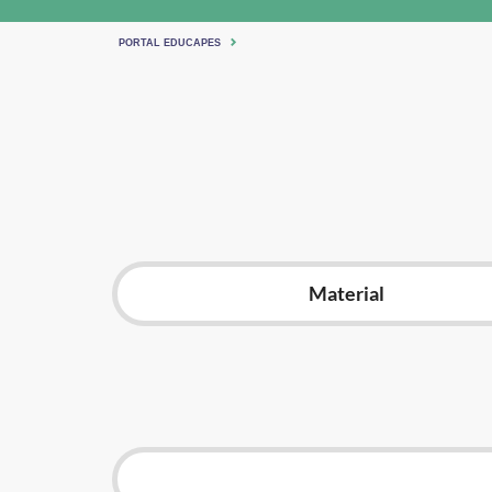
PORTAL EDUCAPES
Material