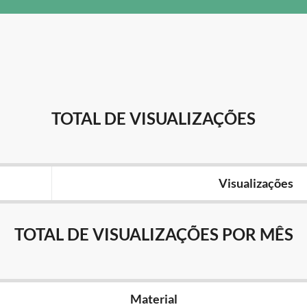
TOTAL DE VISUALIZAÇÕES
Visualizações
TOTAL DE VISUALIZAÇÕES POR MÊS
Material