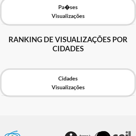
Pa�ses
Visualizações
RANKING DE VISUALIZAÇÕES POR
CIDADES
Cidades
Visualizações