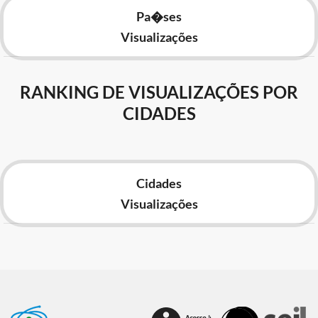
Pa�ses
Visualizações
RANKING DE VISUALIZAÇÕES POR
CIDADES
Cidades
Visualizações