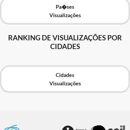
Pa�ses
Visualizações
RANKING DE VISUALIZAÇÕES POR
CIDADES
Cidades
Visualizações