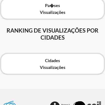
Pa�ses
Visualizações
RANKING DE VISUALIZAÇÕES POR
CIDADES
Cidades
Visualizações