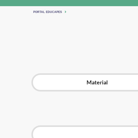
PORTAL EDUCAPES
Material