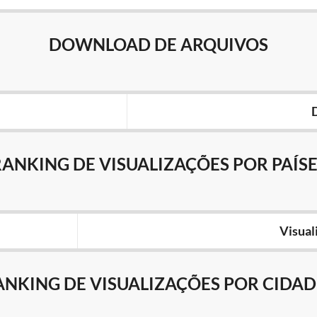
DOWNLOAD DE ARQUIVOS
RANKING DE VISUALIZAÇÕES POR PAÍSE
Visual
ANKING DE VISUALIZAÇÕES POR CIDAD