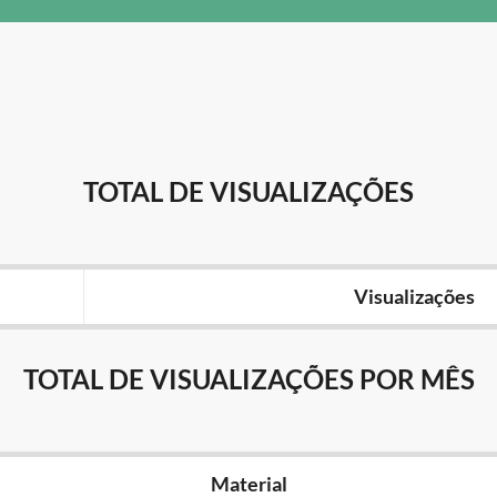
TOTAL DE VISUALIZAÇÕES
Visualizações
TOTAL DE VISUALIZAÇÕES POR MÊS
Material