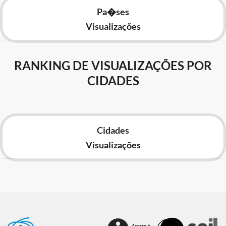
Pa�ses
Visualizações
RANKING DE VISUALIZAÇÕES POR
CIDADES
Cidades
Visualizações