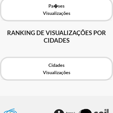
Pa�ses
Visualizações
RANKING DE VISUALIZAÇÕES POR
CIDADES
Cidades
Visualizações