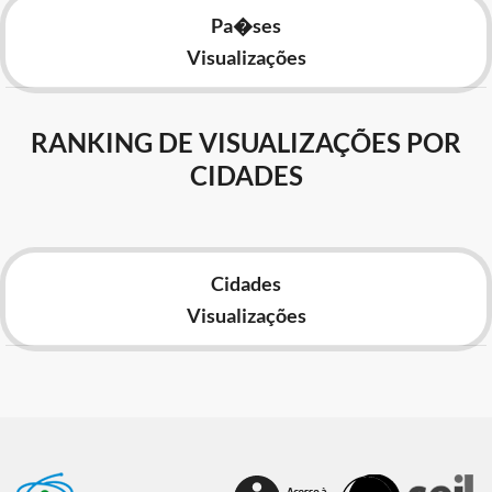
Pa�ses
Visualizações
RANKING DE VISUALIZAÇÕES POR
CIDADES
Cidades
Visualizações