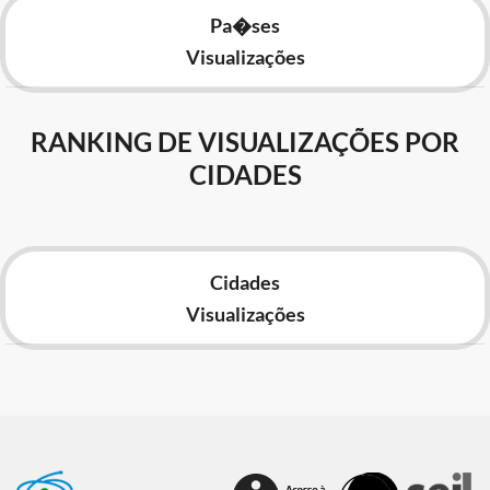
Pa�ses
Visualizações
RANKING DE VISUALIZAÇÕES POR
CIDADES
Cidades
Visualizações