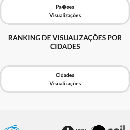
Pa�ses
Visualizações
RANKING DE VISUALIZAÇÕES POR
CIDADES
Cidades
Visualizações