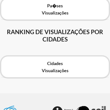
Pa�ses
Visualizações
RANKING DE VISUALIZAÇÕES POR
CIDADES
Cidades
Visualizações