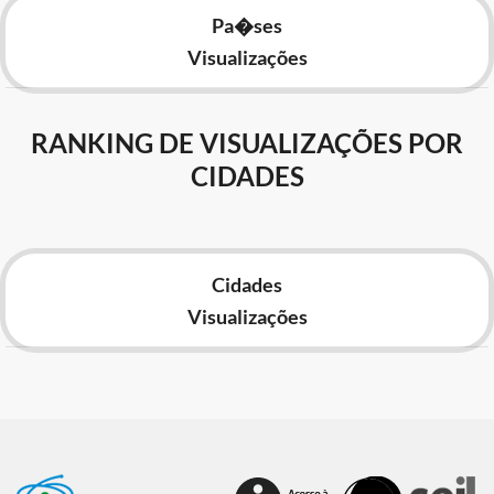
Pa�ses
Visualizações
RANKING DE VISUALIZAÇÕES POR
CIDADES
Cidades
Visualizações