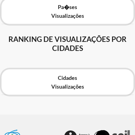
Pa�ses
Visualizações
RANKING DE VISUALIZAÇÕES POR
CIDADES
Cidades
Visualizações