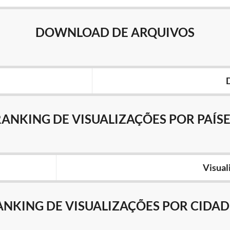
DOWNLOAD DE ARQUIVOS
RANKING DE VISUALIZAÇÕES POR PAÍSE
Visual
ANKING DE VISUALIZAÇÕES POR CIDAD