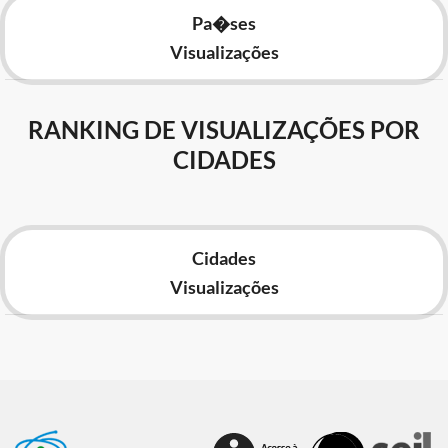
Pa�ses
Visualizações
RANKING DE VISUALIZAÇÕES POR
CIDADES
Cidades
Visualizações