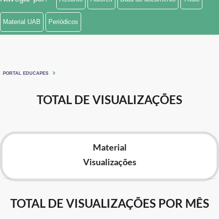
Material UAB
Periódicos
PORTAL EDUCAPES
TOTAL DE VISUALIZAÇÕES
Material
Visualizações
TOTAL DE VISUALIZAÇÕES POR MÊS