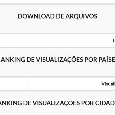
DOWNLOAD DE ARQUIVOS
RANKING DE VISUALIZAÇÕES POR PAÍSE
Visual
ANKING DE VISUALIZAÇÕES POR CIDAD