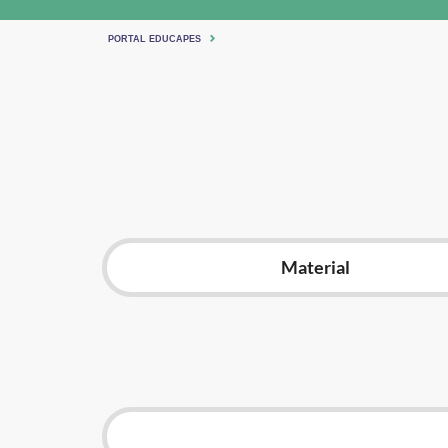
PORTAL EDUCAPES
Material