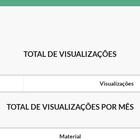
TOTAL DE VISUALIZAÇÕES
Visualizações
TOTAL DE VISUALIZAÇÕES POR MÊS
Material