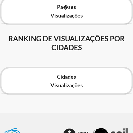
Pa�ses
Visualizações
RANKING DE VISUALIZAÇÕES POR
CIDADES
Cidades
Visualizações