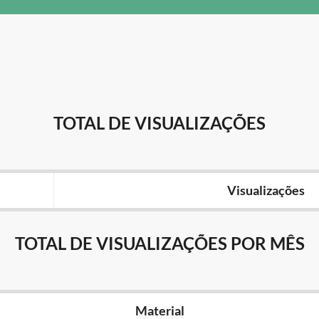
TOTAL DE VISUALIZAÇÕES
Visualizações
TOTAL DE VISUALIZAÇÕES POR MÊS
Material