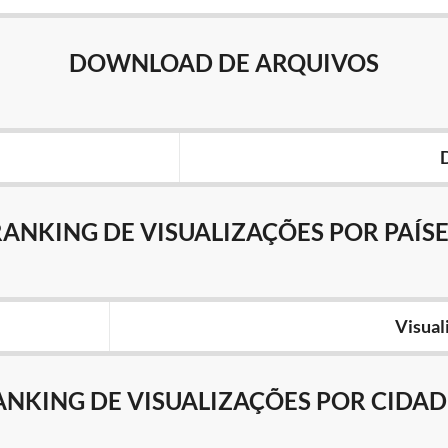
DOWNLOAD DE ARQUIVOS
RANKING DE VISUALIZAÇÕES POR PAÍSE
Visual
ANKING DE VISUALIZAÇÕES POR CIDAD