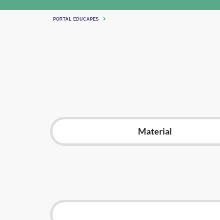
PORTAL EDUCAPES
Material