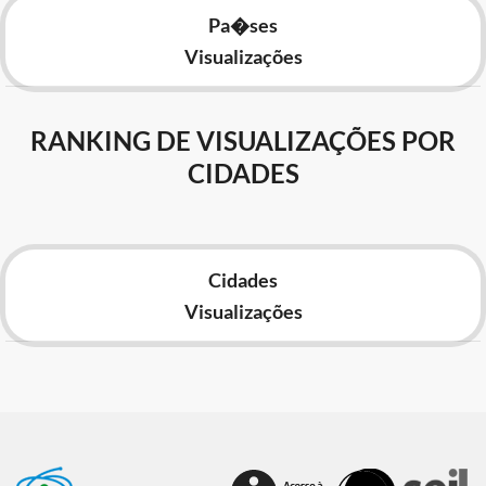
Pa�ses
Visualizações
RANKING DE VISUALIZAÇÕES POR
CIDADES
Cidades
Visualizações